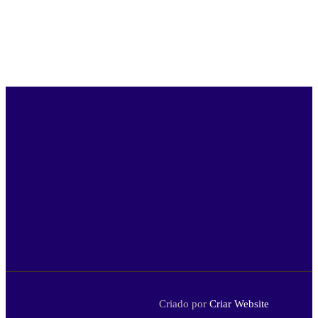
Criado por
Criar Website