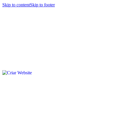
Skip to content
Skip to footer