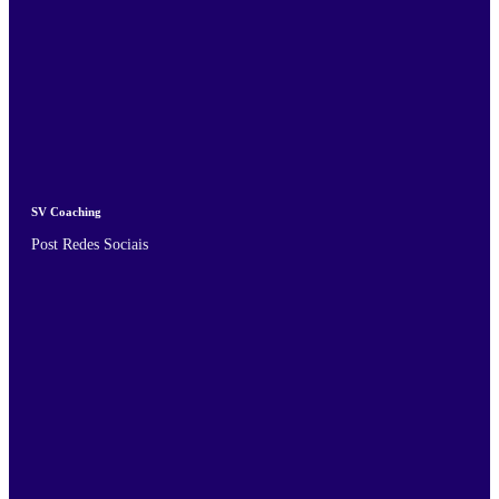
SV Coaching
Post Redes Sociais