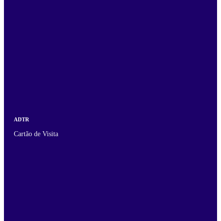
ADTR
Cartão de Visita