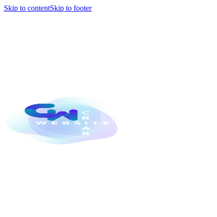
Skip to content
Skip to footer