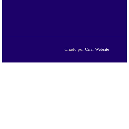
Criado por
Criar Website