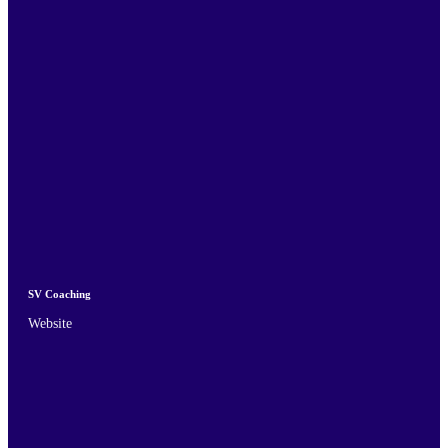
SV Coaching
Website